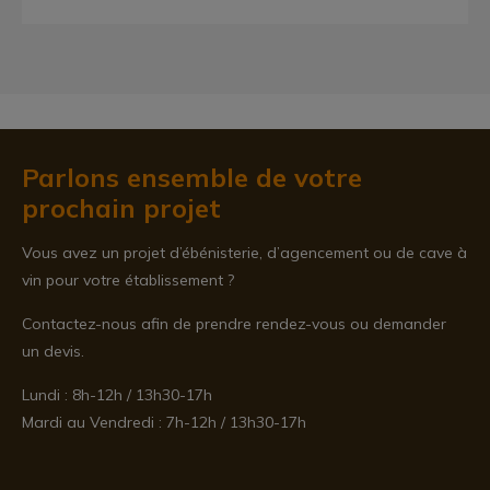
Parlons ensemble de votre
prochain projet
Vous avez un projet d’ébénisterie, d’agencement ou de cave à
vin pour votre établissement ?
Contactez-nous afin de prendre rendez-vous ou demander
un devis.
Lundi : 8h-12h / 13h30-17h
Mardi au Vendredi : 7h-12h / 13h30-17h