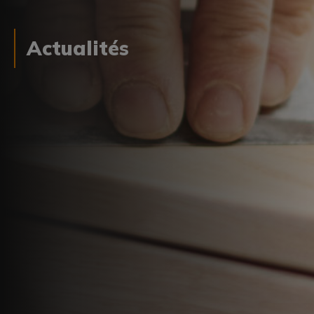
Actualités