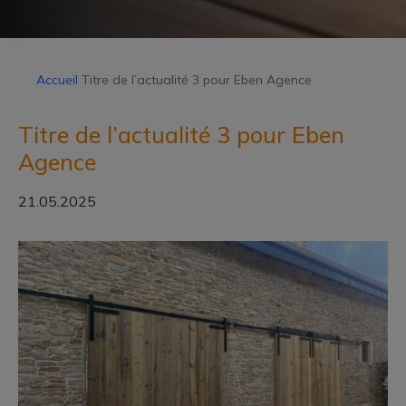
Accueil
Titre de l’actualité 3 pour Eben Agence
Titre de l’actualité 3 pour Eben
Agence
21.05.2025