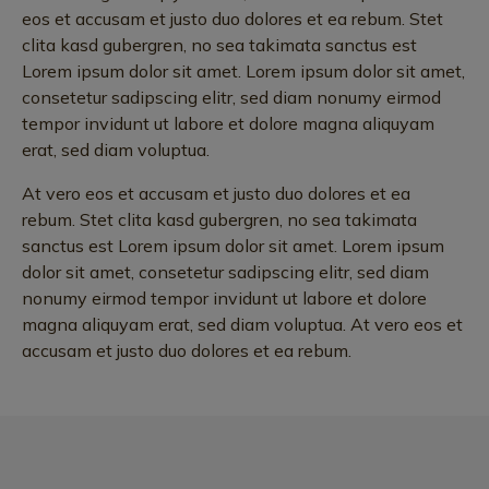
eos et accusam et justo duo dolores et ea rebum. Stet
clita kasd gubergren, no sea takimata sanctus est
Lorem ipsum dolor sit amet. Lorem ipsum dolor sit amet,
consetetur sadipscing elitr, sed diam nonumy eirmod
tempor invidunt ut labore et dolore magna aliquyam
erat, sed diam voluptua.
At vero eos et accusam et justo duo dolores et ea
rebum. Stet clita kasd gubergren, no sea takimata
sanctus est Lorem ipsum dolor sit amet. Lorem ipsum
dolor sit amet, consetetur sadipscing elitr, sed diam
nonumy eirmod tempor invidunt ut labore et dolore
magna aliquyam erat, sed diam voluptua. At vero eos et
accusam et justo duo dolores et ea rebum.