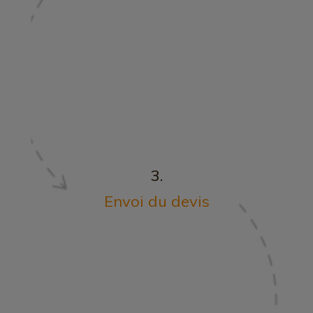
3.
Envoi du devis