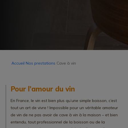
Accueil
Nos prestations
Cave à vin
Pour l’amour du vin
En France, le vin est bien plus qu’une simple boisson, c’est
tout un art de vivre ! Impossible pour un véritable amateur
de vin de ne pas avoir de cave à vin à la maison – et bien
entendu, tout professionnel de la boisson ou de la