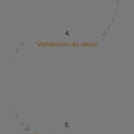
4.
Validation du devis
5.