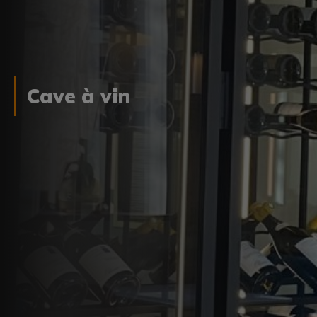
Cave à vin