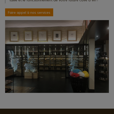
taille et le fonctionnement de votre future cave à vin !
Faire appel à nos services