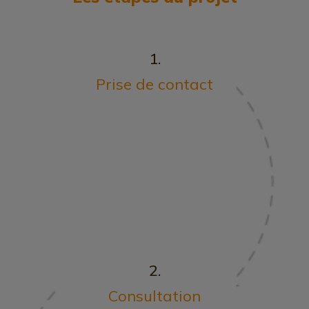
1.
Prise de contact
2.
Consultation