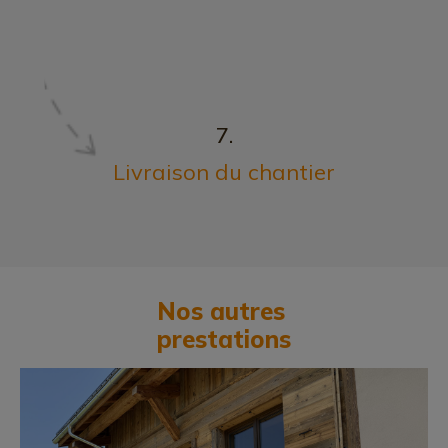
7.
Livraison du chantier
Nos autres
prestations