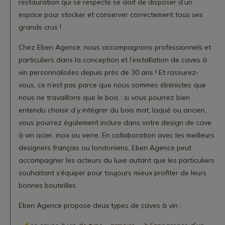
restauration qui se respecte se doit de disposer d’un
espace pour stocker et conserver correctement tous ses
grands crus !
Chez Eben Agence, nous accompagnons professionnels et
particuliers dans la conception et l’installation de caves à
vin personnalisées depuis près de 30 ans ! Et rassurez-
vous, ce n’est pas parce que nous sommes ébénistes que
nous ne travaillons que le bois : si vous pourrez bien
entendu choisir d’y intégrer du bois mat, laqué ou ancien,
vous pourrez également inclure dans votre design de cave
à vin acier, inox ou verre. En collaboration avec les meilleurs
designers français ou londoniens, Eben Agence peut
accompagner les acteurs du luxe autant que les particuliers
souhaitant s’équiper pour toujours mieux profiter de leurs
bonnes bouteilles.
Eben Agence propose deux types de caves à vin :