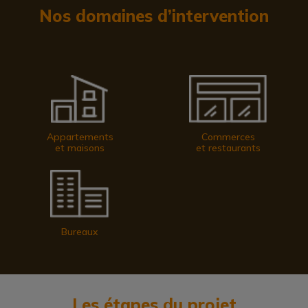
Nos domaines d’intervention
Appartements
Commerces
et maisons
et restaurants
Bureaux
Les étapes du projet