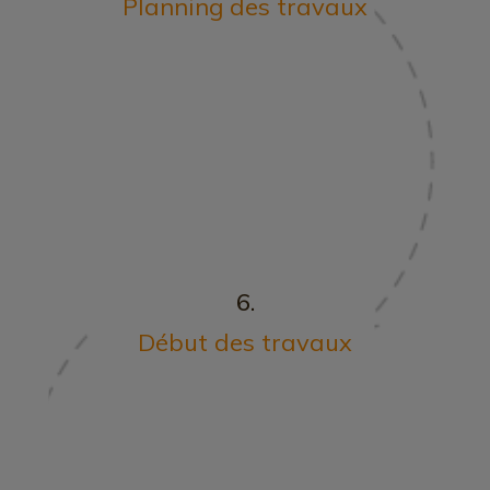
Planning des travaux
6.
Début des travaux